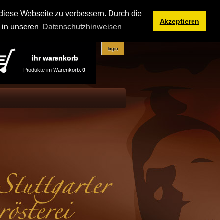
iese Webseite zu verbessern. Durch die
Akzeptieren
e in unseren
Datenschutzhinweisen
login
ihr warenkorb
Produkte im Warenkorb:
0