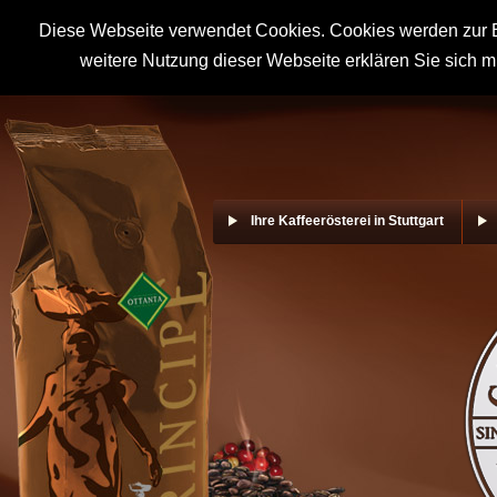
Diese Webseite verwendet Cookies. Cookies werden zur B
weitere Nutzung dieser Webseite erklären Sie sich m
Ihre Kaffeerösterei in Stuttgart