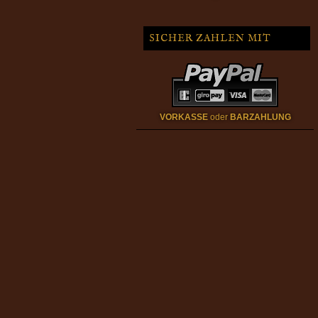
SICHER ZAHLEN MIT
VORKASSE
oder
BARZAHLUNG