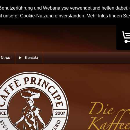
enutzerführung und Webanalyse verwendet und helfen dabei, d
it unserer Cookie-Nutzung einverstanden. Mehr Infos finden Si
News
Kontakt