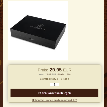
29.95
Preis:
EUR
Netto:
25.82
EUR
(MwSt. 16%)
Lieferzeit ca. 3 – 5 Tage
In den Warenkorb legen
Haben Sie Fragen zu diesem Produkt?