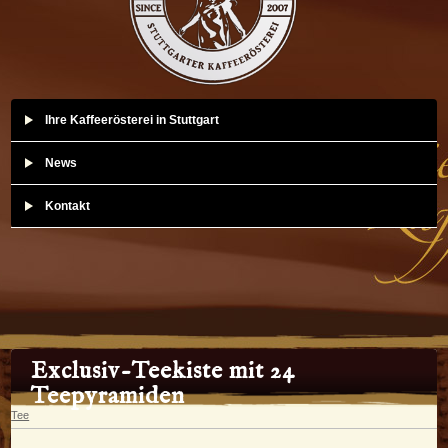
Ihre Kaffeerösterei in Stuttgart
News
Kontakt
Exclusiv-Teekiste mit 24
Teepyramiden
Tee