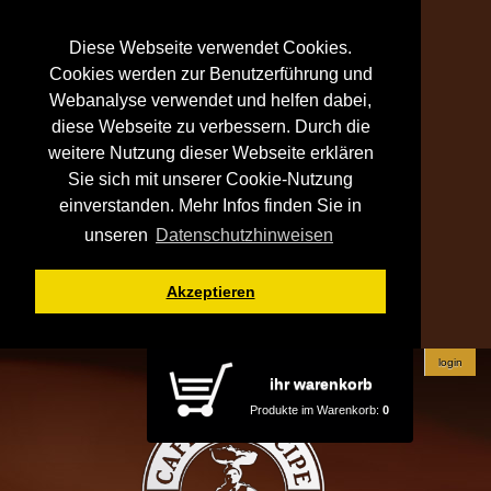
Diese Webseite verwendet Cookies.
Cookies werden zur Benutzerführung und
Webanalyse verwendet und helfen dabei,
diese Webseite zu verbessern. Durch die
weitere Nutzung dieser Webseite erklären
Sie sich mit unserer Cookie-Nutzung
einverstanden. Mehr Infos finden Sie in
unseren
Datenschutzhinweisen
Akzeptieren
login
ihr warenkorb
Produkte im Warenkorb:
0