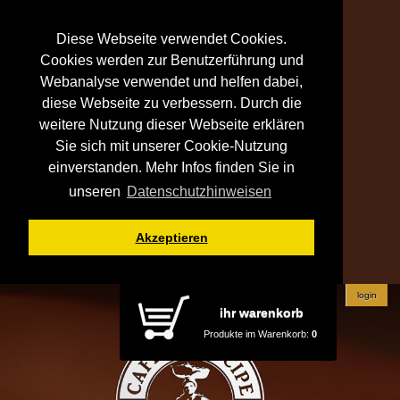
Diese Webseite verwendet Cookies.
Cookies werden zur Benutzerführung und
Webanalyse verwendet und helfen dabei,
diese Webseite zu verbessern. Durch die
weitere Nutzung dieser Webseite erklären
Sie sich mit unserer Cookie-Nutzung
einverstanden. Mehr Infos finden Sie in
unseren
Datenschutzhinweisen
Akzeptieren
login
ihr warenkorb
Produkte im Warenkorb:
0