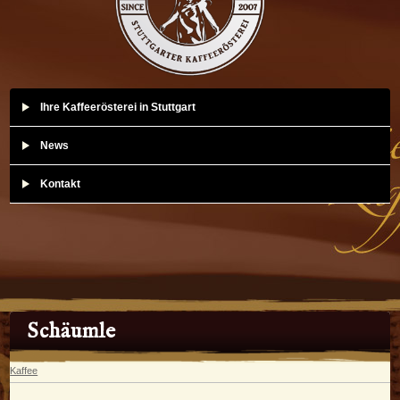
Ihre Kaffeerösterei in Stuttgart
News
Kontakt
Schäumle
Kaffee