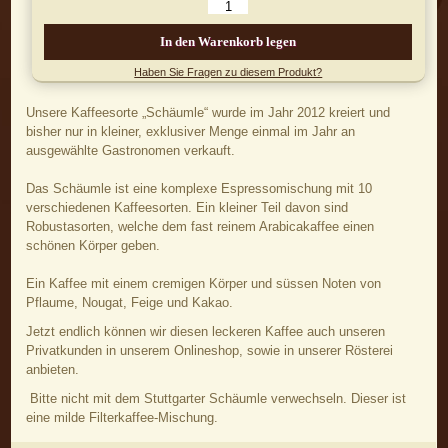
In den Warenkorb legen
Haben Sie Fragen zu diesem Produkt?
Unsere Kaffeesorte „Schäumle“ wurde im Jahr 2012 kreiert und
bisher nur in kleiner, exklusiver Menge einmal im Jahr an
ausgewählte Gastronomen verkauft.
Das Schäumle ist eine komplexe Espressomischung mit 10
verschiedenen Kaffeesorten. Ein kleiner Teil davon sind
Robustasorten, welche dem fast reinem Arabicakaffee einen
schönen Körper geben.
Ein Kaffee mit einem cremigen Körper und süssen Noten von
Pflaume, Nougat, Feige und Kakao.
Jetzt endlich können wir diesen leckeren Kaffee auch unseren
Privatkunden in unserem Onlineshop, sowie in unserer Rösterei
anbieten.
Bitte nicht mit dem Stuttgarter Schäumle verwechseln. Dieser ist
eine milde Filterkaffee-Mischung.