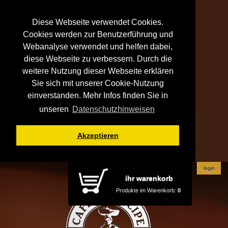
Diese Webseite verwendet Cookies.
Cookies werden zur Benutzerführung und
Webanalyse verwendet und helfen dabei,
diese Webseite zu verbessern. Durch die
weitere Nutzung dieser Webseite erklären
Sie sich mit unserer Cookie-Nutzung
einverstanden. Mehr Infos finden Sie in
unseren
Datenschutzhinweisen
Akzeptieren
login
ihr warenkorb
Produkte im Warenkorb:
0