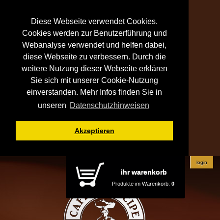
Diese Webseite verwendet Cookies.
Cookies werden zur Benutzerführung und
Webanalyse verwendet und helfen dabei,
diese Webseite zu verbessern. Durch die
weitere Nutzung dieser Webseite erklären
Sie sich mit unserer Cookie-Nutzung
einverstanden. Mehr Infos finden Sie in
unseren
Datenschutzhinweisen
Akzeptieren
login
ihr warenkorb
Produkte im Warenkorb:
0