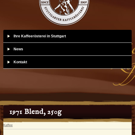
Ihre Kaffeerösterei in Stuttgart
News
Kontakt
1971 Blend, 250g
Kaffee