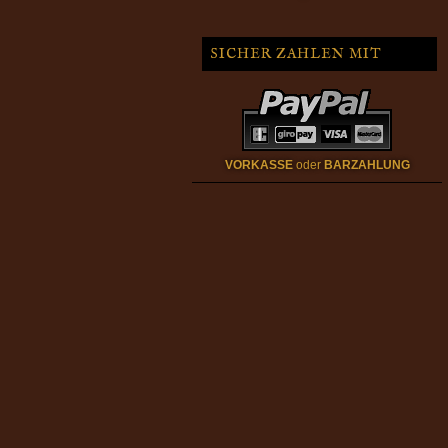
SICHER ZAHLEN MIT
VORKASSE
oder
BARZAHLUNG