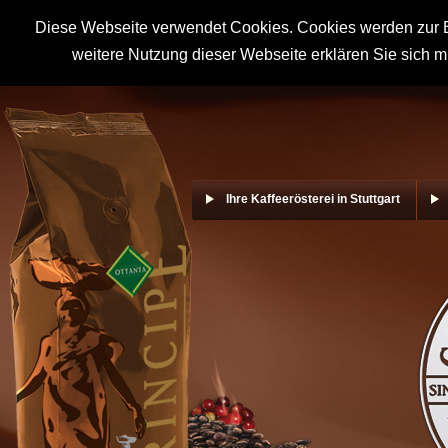
Diese Webseite verwendet Cookies. Cookies werden zur B
weitere Nutzung dieser Webseite erklären Sie sich m
Ihre Kaffeerösterei in Stuttgart