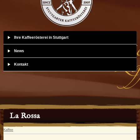
Ihre Kaffeerösterei in Stuttgart
News
Kontakt
La Rossa
Kaffee