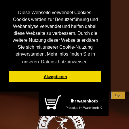
Diese Webseite verwendet Cookies.
Cookies werden zur Benutzerführung und
Webanalyse verwendet und helfen dabei,
diese Webseite zu verbessern. Durch die
weitere Nutzung dieser Webseite erklären
Sie sich mit unserer Cookie-Nutzung
einverstanden. Mehr Infos finden Sie in
unseren
Datenschutzhinweisen
Akzeptieren
login
ihr warenkorb
Produkte im Warenkorb:
0