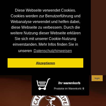
Diese Webseite verwendet Cookies.
Cookies werden zur Benutzerführung und
Webanalyse verwendet und helfen dabei,
diese Webseite zu verbessern. Durch die
weitere Nutzung dieser Webseite erklären
Sie sich mit unserer Cookie-Nutzung
einverstanden. Mehr Infos finden Sie in
unseren
Datenschutzhinweisen
Akzeptieren
login
ihr warenkorb
Produkte im Warenkorb:
0