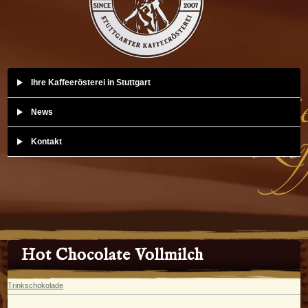
Ihre Kaffeerösterei in Stuttgart
News
Kontakt
Hot Chocolate Vollmilch
Trinkschokolade