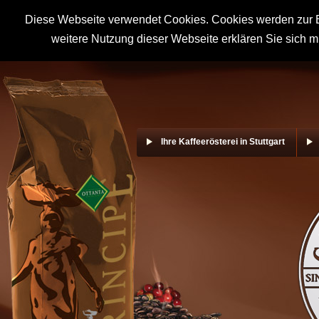
Diese Webseite verwendet Cookies. Cookies werden zur B
weitere Nutzung dieser Webseite erklären Sie sich m
Ihre Kaffeerösterei in Stuttgart