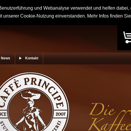
enutzerführung und Webanalyse verwendet und helfen dabei, d
it unserer Cookie-Nutzung einverstanden. Mehr Infos finden Si
News
Kontakt