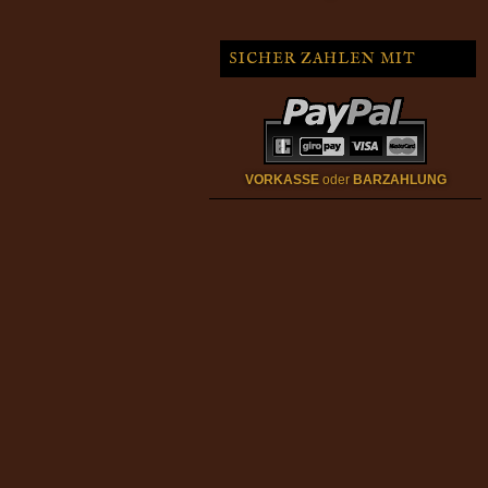
SICHER ZAHLEN MIT
VORKASSE
oder
BARZAHLUNG