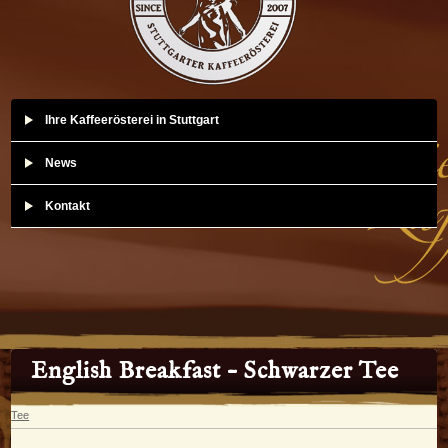
Ihre Kaffeerösterei in Stuttgart
News
Kontakt
English Breakfast – Schwarzer Tee
Tee