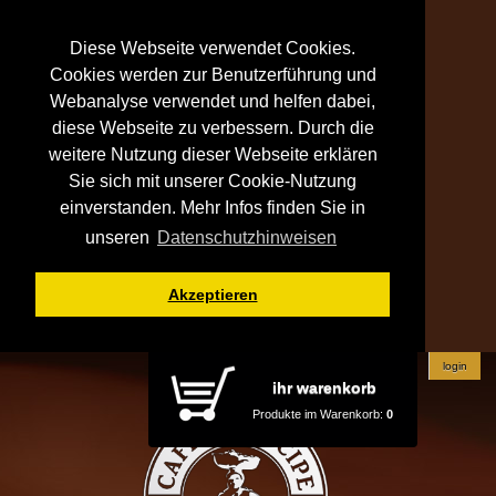
Diese Webseite verwendet Cookies.
Cookies werden zur Benutzerführung und
Webanalyse verwendet und helfen dabei,
diese Webseite zu verbessern. Durch die
weitere Nutzung dieser Webseite erklären
Sie sich mit unserer Cookie-Nutzung
einverstanden. Mehr Infos finden Sie in
unseren
Datenschutzhinweisen
Akzeptieren
login
ihr warenkorb
Produkte im Warenkorb:
0