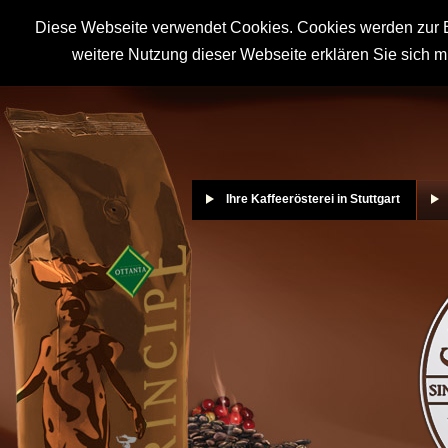
Diese Webseite verwendet Cookies. Cookies werden zur B
weitere Nutzung dieser Webseite erklären Sie sich m
Ihre Kaffeerösterei in Stuttgart