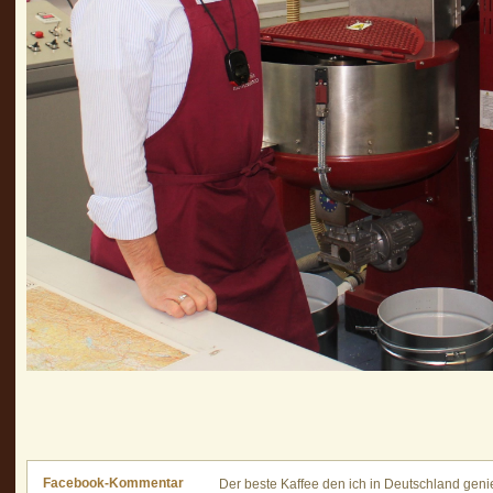
Facebook-Kommentar
Der beste Kaffee den ich in Deutschland geni