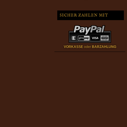
SICHER ZAHLEN MIT
VORKASSE
oder
BARZAHLUNG