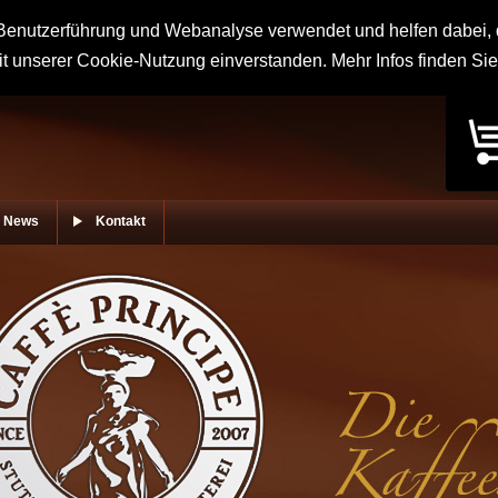
enutzerführung und Webanalyse verwendet und helfen dabei, d
it unserer Cookie-Nutzung einverstanden. Mehr Infos finden Si
News
Kontakt