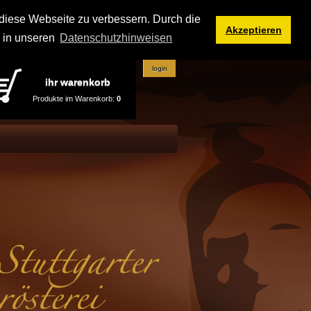
iese Webseite zu verbessern. Durch die
Akzeptieren
e in unseren
Datenschutzhinweisen
login
ihr warenkorb
Produkte im Warenkorb:
0