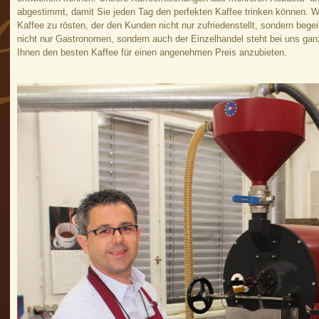
abgestimmt, damit Sie jeden Tag den perfekten Kaffee trinken können. 
Kaffee zu rösten, der den Kunden nicht nur zufriedenstellt, sondern begei
nicht nur Gastronomen, sondern auch der Einzelhandel steht bei uns ganz
Ihnen den besten Kaffee für einen angenehmen Preis anzubieten.