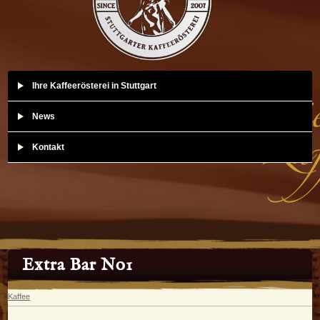
Ihre Kaffeerösterei in Stuttgart
News
Kontakt
Extra Bar No1
Kaffee