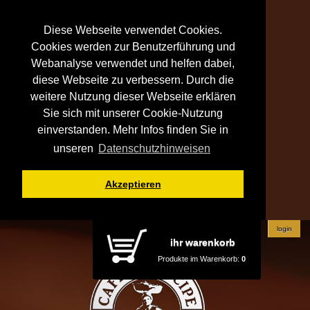
Diese Webseite verwendet Cookies.
Cookies werden zur Benutzerführung und
Webanalyse verwendet und helfen dabei,
diese Webseite zu verbessern. Durch die
weitere Nutzung dieser Webseite erklären
Sie sich mit unserer Cookie-Nutzung
einverstanden. Mehr Infos finden Sie in
unseren
Datenschutzhinweisen
Akzeptieren
login
ihr warenkorb
Produkte im Warenkorb:
0