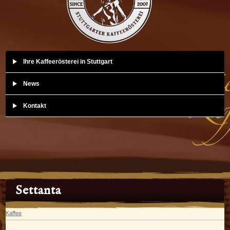
Ihre Kaffeerösterei in Stuttgart
News
Kontakt
Settanta
Kaffee