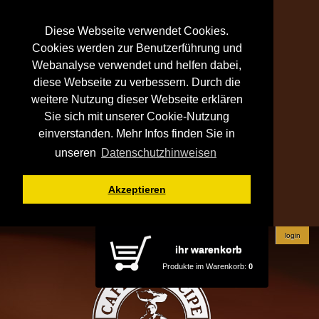
Diese Webseite verwendet Cookies.
Cookies werden zur Benutzerführung und
Webanalyse verwendet und helfen dabei,
diese Webseite zu verbessern. Durch die
weitere Nutzung dieser Webseite erklären
Sie sich mit unserer Cookie-Nutzung
einverstanden. Mehr Infos finden Sie in
unseren
Datenschutzhinweisen
Akzeptieren
login
ihr warenkorb
Produkte im Warenkorb:
0