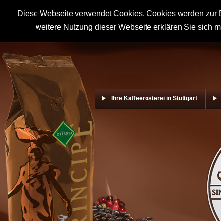
Diese Webseite verwendet Cookies. Cookies werden zur B
weitere Nutzung dieser Webseite erklären Sie sich m
Ihre Kaffeerösterei in Stuttgart