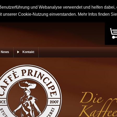
enutzerführung und Webanalyse verwendet und helfen dabei, d
it unserer Cookie-Nutzung einverstanden. Mehr Infos finden Si
News
Kontakt