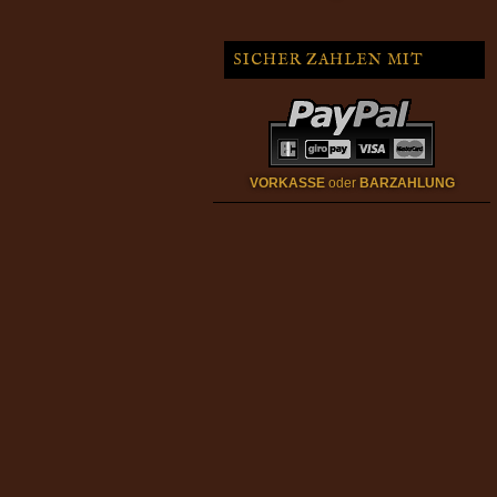
SICHER ZAHLEN MIT
VORKASSE
oder
BARZAHLUNG