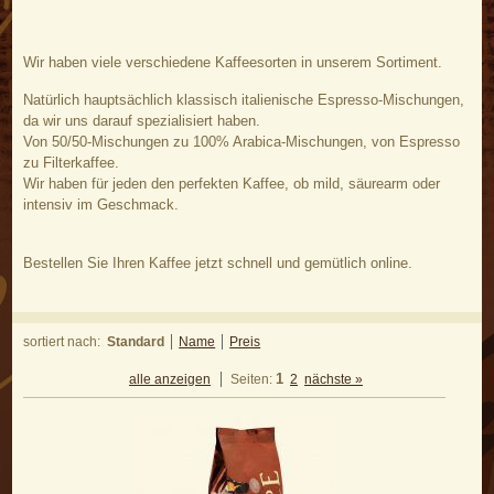
Wir haben viele verschiedene Kaffeesorten in unserem Sortiment.
Natürlich hauptsächlich klassisch italienische Espresso-Mischungen,
da wir uns darauf spezialisiert haben.
Von 50/50-Mischungen zu 100% Arabica-Mischungen, von Espresso
zu Filterkaffee.
Wir haben für jeden den perfekten Kaffee, ob mild, säurearm oder
intensiv im Geschmack.
Bestellen Sie Ihren Kaffee jetzt schnell und gemütlich online.
sortiert nach:
Standard
Name
Preis
1
alle anzeigen
Seiten:
2
nächste »