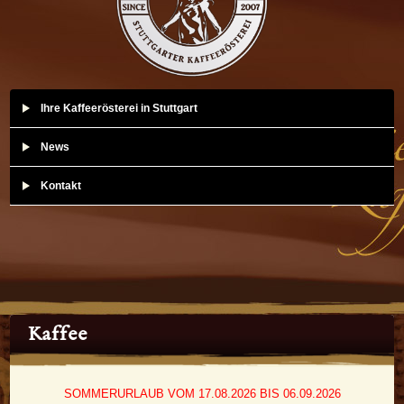
Ihre Kaffeerösterei in Stuttgart
News
Kontakt
Kaffee
SOMMERURLAUB VOM 17.08.2026 BIS 06.09.2026