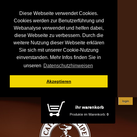
Diese Webseite verwendet Cookies.
Cookies werden zur Benutzerführung und
Webanalyse verwendet und helfen dabei,
diese Webseite zu verbessern. Durch die
weitere Nutzung dieser Webseite erklären
Sie sich mit unserer Cookie-Nutzung
einverstanden. Mehr Infos finden Sie in
unseren
Datenschutzhinweisen
Akzeptieren
login
ihr warenkorb
Produkte im Warenkorb:
0