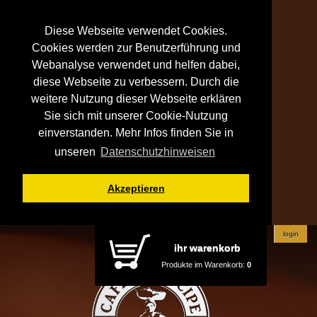
Diese Webseite verwendet Cookies.
Cookies werden zur Benutzerführung und
Webanalyse verwendet und helfen dabei,
diese Webseite zu verbessern. Durch die
weitere Nutzung dieser Webseite erklären
Sie sich mit unserer Cookie-Nutzung
einverstanden. Mehr Infos finden Sie in
unseren
Datenschutzhinweisen
Akzeptieren
login
ihr warenkorb
Produkte im Warenkorb:
0