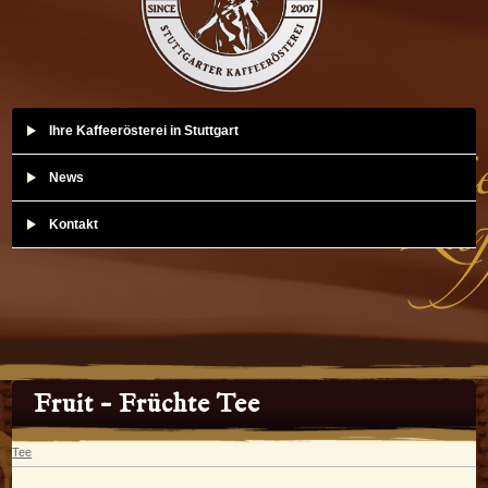
Ihre Kaffeerösterei in Stuttgart
News
Kontakt
Fruit – Früchte Tee
Tee