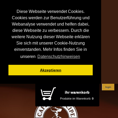
Diese Webseite verwendet Cookies.
Cookies werden zur Benutzerführung und
Webanalyse verwendet und helfen dabei,
diese Webseite zu verbessern. Durch die
weitere Nutzung dieser Webseite erklären
Sie sich mit unserer Cookie-Nutzung
einverstanden. Mehr Infos finden Sie in
unseren
Datenschutzhinweisen
Akzeptieren
login
ihr warenkorb
Produkte im Warenkorb:
0