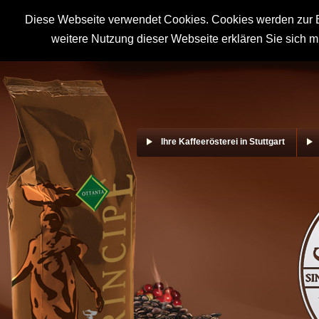
Diese Webseite verwendet Cookies. Cookies werden zur B
weitere Nutzung dieser Webseite erklären Sie sich m
Ihre Kaffeerösterei in Stuttgart