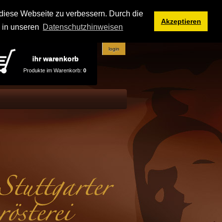
iese Webseite zu verbessern. Durch die
Akzeptieren
e in unseren
Datenschutzhinweisen
login
ihr warenkorb
Produkte im Warenkorb:
0