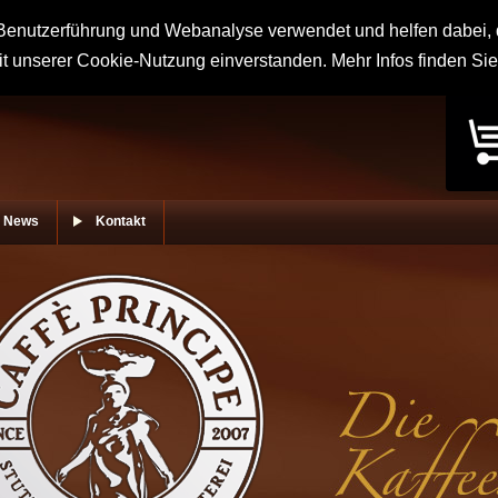
enutzerführung und Webanalyse verwendet und helfen dabei, d
it unserer Cookie-Nutzung einverstanden. Mehr Infos finden Si
News
Kontakt