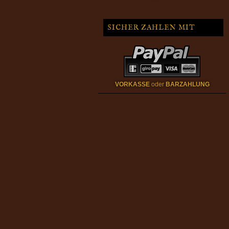
SICHER ZAHLEN MIT
VORKASSE
oder
BARZAHLUNG