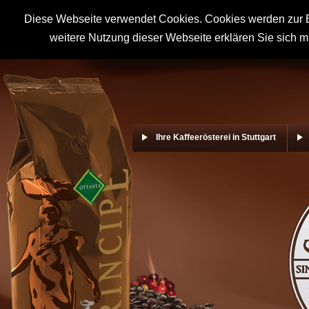
Diese Webseite verwendet Cookies. Cookies werden zur B
weitere Nutzung dieser Webseite erklären Sie sich m
Ihre Kaffeerösterei in Stuttgart