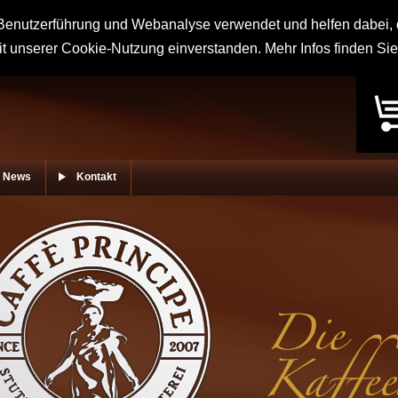
enutzerführung und Webanalyse verwendet und helfen dabei, d
it unserer Cookie-Nutzung einverstanden. Mehr Infos finden Si
News
Kontakt