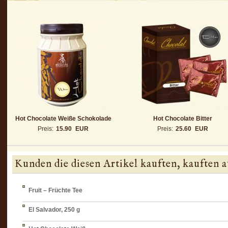
Hot Chocolate Weiße Schokolade
Hot Chocolate Bitter
Preis:
15.90
EUR
Preis:
25.60
EUR
Kunden die diesen Artikel kauften, kauften a
Fruit – Früchte Tee
El Salvador, 250 g