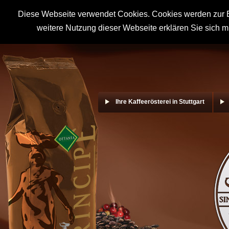
Diese Webseite verwendet Cookies. Cookies werden zur B
weitere Nutzung dieser Webseite erklären Sie sich m
Ihre Kaffeerösterei in Stuttgart