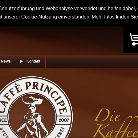
enutzerführung und Webanalyse verwendet und helfen dabei, d
it unserer Cookie-Nutzung einverstanden. Mehr Infos finden Si
News
Kontakt