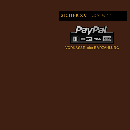
SICHER ZAHLEN MIT
VORKASSE
oder
BARZAHLUNG