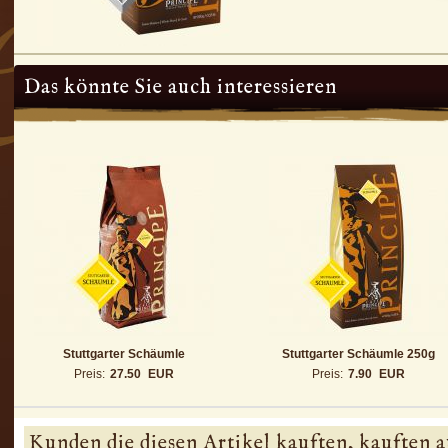
Das könnte Sie auch interessieren
Stuttgarter Schäumle
Stuttgarter Schäumle 250g
Preis:
27.50
EUR
Preis:
7.90
EUR
Kunden die diesen Artikel kauften, kauften a