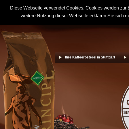
Diese Webseite verwendet Cookies. Cookies werden zur B
weitere Nutzung dieser Webseite erklären Sie sich m
Ihre Kaffeerösterei in Stuttgart