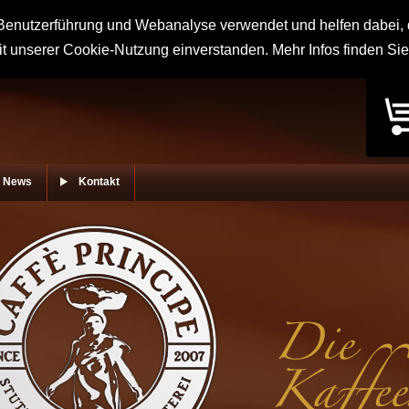
enutzerführung und Webanalyse verwendet und helfen dabei, d
it unserer Cookie-Nutzung einverstanden. Mehr Infos finden Si
News
Kontakt