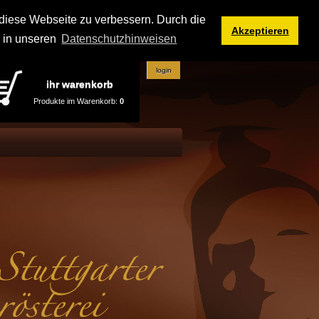
iese Webseite zu verbessern. Durch die
Akzeptieren
e in unseren
Datenschutzhinweisen
login
ihr warenkorb
Produkte im Warenkorb:
0