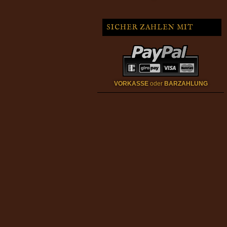
SICHER ZAHLEN MIT
VORKASSE
oder
BARZAHLUNG