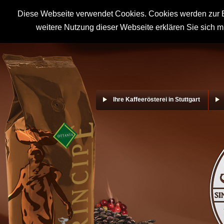
Diese Webseite verwendet Cookies. Cookies werden zur B
weitere Nutzung dieser Webseite erklären Sie sich m
Ihre Kaffeerösterei in Stuttgart