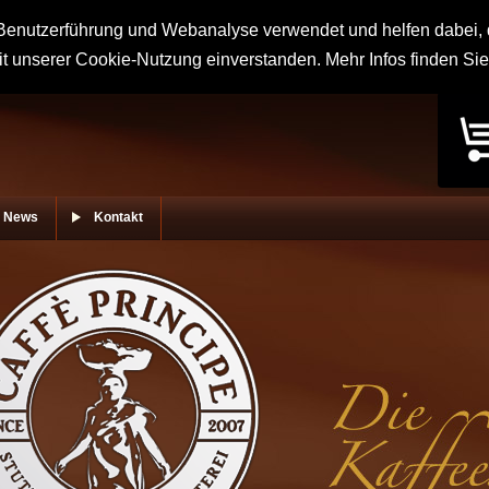
enutzerführung und Webanalyse verwendet und helfen dabei, d
it unserer Cookie-Nutzung einverstanden. Mehr Infos finden Si
News
Kontakt