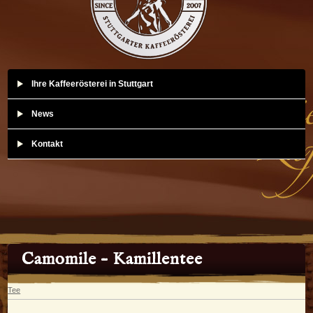
Ihre Kaffeerösterei in Stuttgart
News
Kontakt
Camomile – Kamillentee
Tee