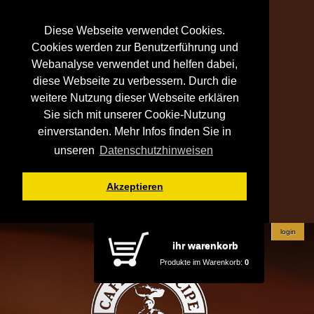
Diese Webseite verwendet Cookies.
Cookies werden zur Benutzerführung und
Webanalyse verwendet und helfen dabei,
diese Webseite zu verbessern. Durch die
weitere Nutzung dieser Webseite erklären
Sie sich mit unserer Cookie-Nutzung
einverstanden. Mehr Infos finden Sie in
unseren
Datenschutzhinweisen
Akzeptieren
login
ihr warenkorb
Produkte im Warenkorb:
0